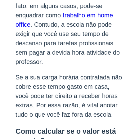
fato, em alguns casos, pode-se
enquadrar como
trabalho em home
office
. Contudo, a escola não pode
exigir que você use seu tempo de
descanso para tarefas profissionais
sem pagar a devida hora-atividade do
professor.
Se a sua carga horária contratada não
cobre esse tempo gasto em casa,
você pode ter direito a receber horas
extras. Por essa razão, é vital anotar
tudo o que você faz fora da escola.
Como calcular se o valor está