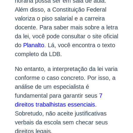
horária possa ser em sala de aula.
Além disso, a Constituição Federal
valoriza o piso salarial e a carreira
docente. Para saber mais sobre a letra
da lei, você pode consultar o site oficial
do
Planalto
. Lá, você encontra o texto
completo da LDB.
No entanto, a interpretação da lei varia
conforme o caso concreto. Por isso, a
análise de um especialista é
fundamental para garantir seus
7
direitos trabalhistas essenciais
.
Sobretudo, não aceite justificativas
verbais da escola sem checar seus
direitos legais.