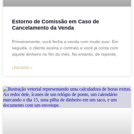
Estorno de Comissão em Caso de
Cancelamento da Venda
Primeiramente, você fecha a venda com muito suor. Em
seguida, o cliente assina o contrato e você já conta com
aquele dinheiro no fim do mês. No entanto, de repente,
LEIA MAIS »