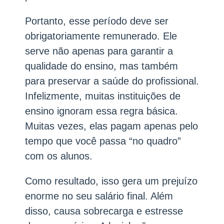
Portanto, esse período deve ser
obrigatoriamente remunerado. Ele
serve não apenas para garantir a
qualidade do ensino, mas também
para preservar a saúde do profissional.
Infelizmente, muitas instituições de
ensino ignoram essa regra básica.
Muitas vezes, elas pagam apenas pelo
tempo que você passa “no quadro”
com os alunos.
Como resultado, isso gera um prejuízo
enorme no seu salário final. Além
disso, causa sobrecarga e estresse