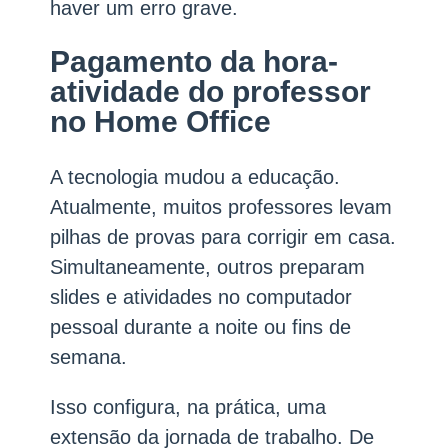
haver um erro grave.
Pagamento da hora-
atividade do professor
no Home Office
A tecnologia mudou a educação.
Atualmente, muitos professores levam
pilhas de provas para corrigir em casa.
Simultaneamente, outros preparam
slides e atividades no computador
pessoal durante a noite ou fins de
semana.
Isso configura, na prática, uma
extensão da jornada de trabalho. De