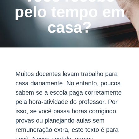
pelo tempo em
casa?
Muitos docentes levam trabalho para
casa diariamente. No entanto, poucos
sabem se a escola paga corretamente
pela hora-atividade do professor. Por
isso, se você passa horas corrigindo
provas ou planejando aulas sem
remuneração extra, este texto é para