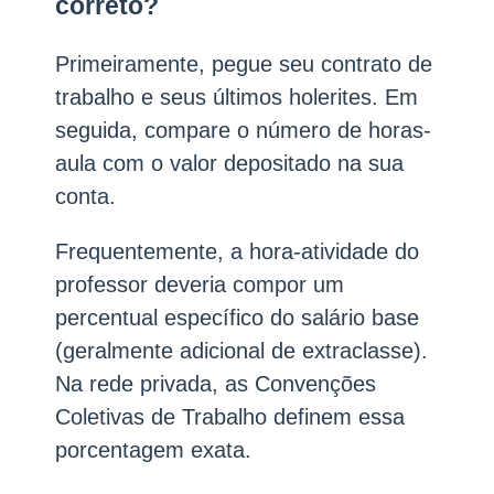
correto?
Primeiramente, pegue seu contrato de
trabalho e seus últimos holerites. Em
seguida, compare o número de horas-
aula com o valor depositado na sua
conta.
Frequentemente, a hora-atividade do
professor deveria compor um
percentual específico do salário base
(geralmente adicional de extraclasse).
Na rede privada, as Convenções
Coletivas de Trabalho definem essa
porcentagem exata.