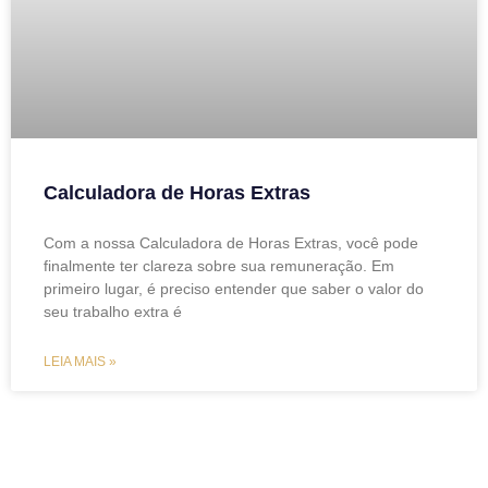
Calculadora de Horas Extras
Com a nossa Calculadora de Horas Extras, você pode
finalmente ter clareza sobre sua remuneração. Em
primeiro lugar, é preciso entender que saber o valor do
seu trabalho extra é
LEIA MAIS »