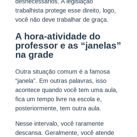
desnecessários. A legislação
trabalhista protege esse direito, logo,
você não deve trabalhar de graça.
A hora-atividade do
professor e as “janelas”
na grade
Outra situação comum é a famosa
“janela”. Em outras palavras, isso
acontece quando você tem uma aula,
fica um tempo livre na escola e,
posteriormente, tem outra aula.
Nesse intervalo, você raramente
descansa. Geralmente, você atende