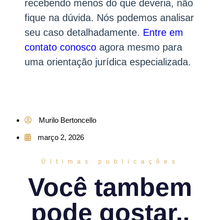
recebendo menos do que deveria, não
fique na dúvida. Nós podemos analisar
seu caso detalhadamente.
Entre em
contato conosco
agora mesmo para
uma orientação jurídica especializada.
Murilo Bertoncello
março 2, 2026
Últimas publicações
Você tambem
pode gostar..