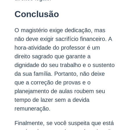
Conclusão
O magistério exige dedicação, mas
não deve exigir sacrifício financeiro. A
hora-atividade do professor é um
direito sagrado que garante a
dignidade do seu trabalho e o sustento
da sua família. Portanto, não deixe
que a correção de provas e o
planejamento de aulas roubem seu
tempo de lazer sem a devida
remuneração.
Finalmente, se você suspeita que está