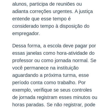
alunos, participa de reuniões ou
adianta correções urgentes. A justiça
entende que esse tempo é
considerado tempo à disposição do
empregador.
Dessa forma, a escola deve pagar por
essas janelas como hora-atividade do
professor ou como jornada normal. Se
você permanece na instituição
aguardando a próxima turma, esse
período conta como trabalho. Por
exemplo, verifique se seus controles
de jornada registram esses minutos ou
horas paradas. Se não registrar, pode