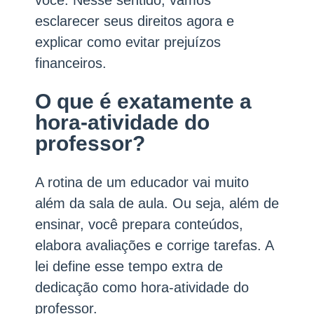
você. Nesse sentido, vamos
esclarecer seus direitos agora e
explicar como evitar prejuízos
financeiros.
O que é exatamente a
hora-atividade do
professor?
A rotina de um educador vai muito
além da sala de aula. Ou seja, além de
ensinar, você prepara conteúdos,
elabora avaliações e corrige tarefas. A
lei define esse tempo extra de
dedicação como hora-atividade do
professor.