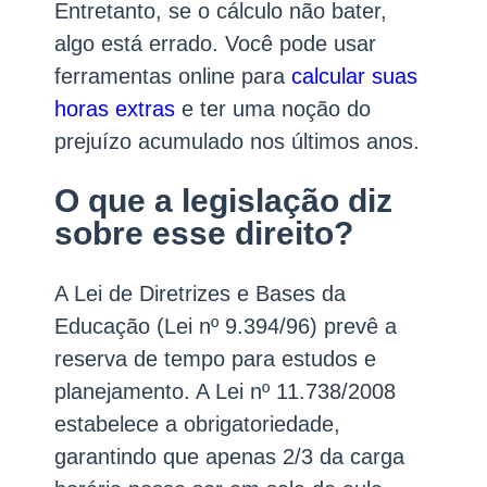
Entretanto, se o cálculo não bater,
algo está errado. Você pode usar
ferramentas online para
calcular suas
horas extras
e ter uma noção do
prejuízo acumulado nos últimos anos.
O que a legislação diz
sobre esse direito?
A Lei de Diretrizes e Bases da
Educação (Lei nº 9.394/96) prevê a
reserva de tempo para estudos e
planejamento. A Lei nº 11.738/2008
estabelece a obrigatoriedade,
garantindo que apenas 2/3 da carga