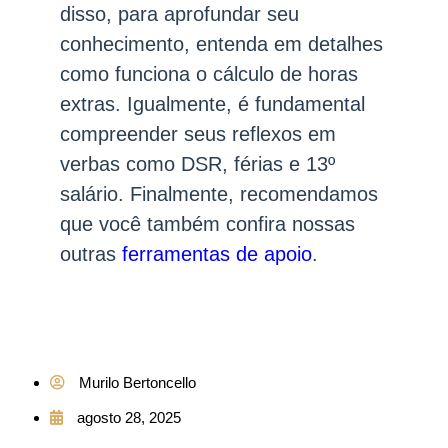
disso, para aprofundar seu
conhecimento, entenda em detalhes
como funciona o cálculo de horas
extras. Igualmente, é fundamental
compreender seus reflexos em
verbas como DSR, férias e 13º
salário. Finalmente, recomendamos
que você também confira nossas
outras
ferramentas de apoio
.
Murilo Bertoncello
agosto 28, 2025