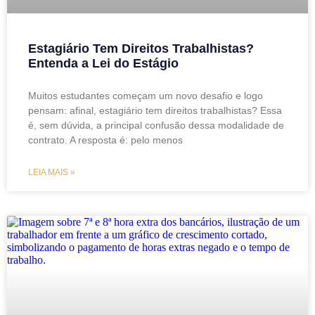
Estagiário Tem Direitos Trabalhistas?
Entenda a Lei do Estágio
Muitos estudantes começam um novo desafio e logo
pensam: afinal, estagiário tem direitos trabalhistas? Essa
é, sem dúvida, a principal confusão dessa modalidade de
contrato. A resposta é: pelo menos
LEIA MAIS »