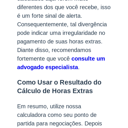
diferentes dos que você recebe, isso
é um forte sinal de alerta.
Consequentemente, tal divergência
pode indicar uma irregularidade no
pagamento de suas horas extras.
Diante disso, recomendamos
fortemente que você
consulte um
advogado especialista
.
Como Usar o Resultado do
Cálculo de Horas Extras
Em resumo, utilize nossa
calculadora como seu ponto de
partida para negociações. Depois