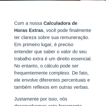
Com a nossa
Calculadora de
Horas Extras
, você pode finalmente
ter clareza sobre sua remuneração.
Em primeiro lugar, é preciso
entender que saber o valor do seu
trabalho extra é um direito essencial.
No entanto, o cálculo pode ser
frequentemente complexo. De fato,
ele envolve diferentes percentuais e
também reflexos em outras verbas.
Justamente por isso, nós