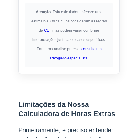
Atenção:
Esta calculadora oferece uma
estimativa. Os cálculos consideram as regras
da
CLT
, mas podem variar conforme
interpretações jurídicas e casos específicos.
Para uma análise precisa,
consulte um
advogado especialista
.
Limitações da Nossa
Calculadora de Horas Extras
Primeiramente, é preciso entender