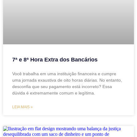
7ª e 8ª Hora Extra dos Bancários
Você trabalha em uma instituição financeira e cumpre
uma jornada exaustiva de oito horas diárias. No entanto,
desconfia que seu pagamento está incorreto? Essa
dúvida é extremamente comum e legítima.
LEIA MAIS »