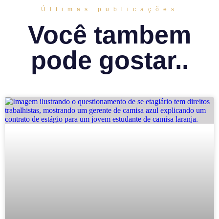
Últimas publicações
Você tambem
pode gostar..