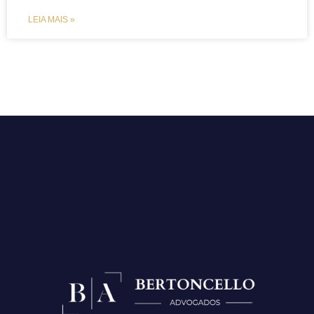
LEIA MAIS »