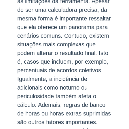
as limitações da ferramenta. Apesar
de ser uma calculadora precisa, da
mesma forma é importante ressaltar
que ela oferece um panorama para
cenários comuns. Contudo, existem
situações mais complexas que
podem alterar o resultado final. Isto
é, casos que incluem, por exemplo,
percentuais de acordos coletivos.
Igualmente, a incidência de
adicionais como noturno ou
periculosidade também afeta o
cálculo. Ademais, regras de banco
de horas ou horas extras suprimidas
são outros fatores importantes.