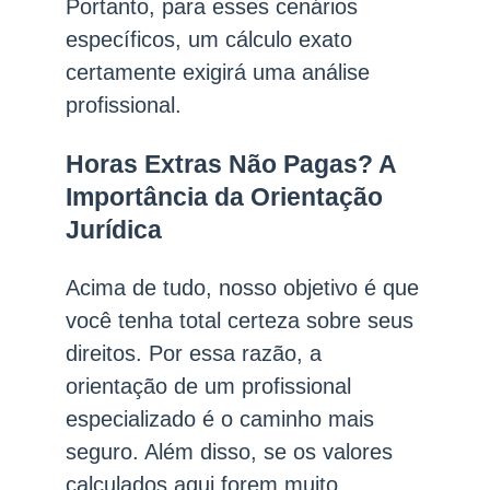
Portanto, para esses cenários
específicos, um cálculo exato
certamente exigirá uma análise
profissional.
Horas Extras Não Pagas? A
Importância da Orientação
Jurídica
Acima de tudo, nosso objetivo é que
você tenha total certeza sobre seus
direitos. Por essa razão, a
orientação de um profissional
especializado é o caminho mais
seguro. Além disso, se os valores
calculados aqui forem muito