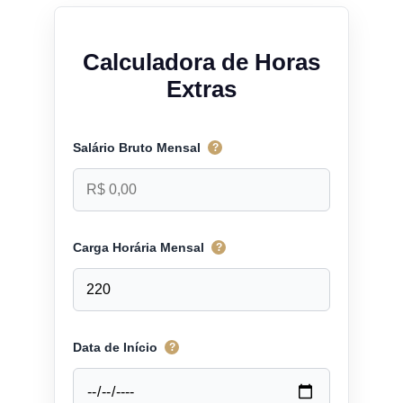
Calculadora de Horas
Extras
Salário Bruto Mensal
?
Carga Horária Mensal
?
Data de Início
?