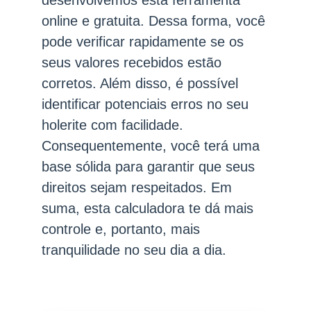
desenvolvemos esta ferramenta
online e gratuita. Dessa forma, você
pode verificar rapidamente se os
seus valores recebidos estão
corretos. Além disso, é possível
identificar potenciais erros no seu
holerite com facilidade.
Consequentemente, você terá uma
base sólida para garantir que seus
direitos sejam respeitados. Em
suma, esta calculadora te dá mais
controle e, portanto, mais
tranquilidade no seu dia a dia.