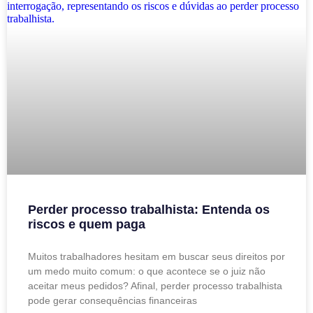
Perder processo trabalhista: Entenda os
riscos e quem paga
Muitos trabalhadores hesitam em buscar seus direitos por
um medo muito comum: o que acontece se o juiz não
aceitar meus pedidos? Afinal, perder processo trabalhista
pode gerar consequências financeiras