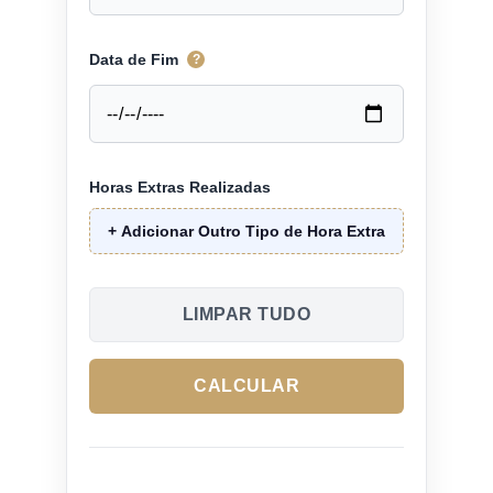
Data de Fim
?
Horas Extras Realizadas
+ Adicionar Outro Tipo de Hora Extra
LIMPAR TUDO
CALCULAR