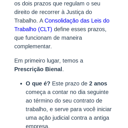
os dois prazos que regulam o seu
direito de recorrer à Justiça do
Trabalho. A
Consolidação das Leis do
Trabalho (CLT)
define esses prazos,
que funcionam de maneira
complementar.
Em primeiro lugar, temos a
Prescrição Bienal
.
O que é?
Este prazo de
2 anos
começa a contar no dia seguinte
ao término do seu contrato de
trabalho, e serve para você iniciar
uma ação judicial contra a antiga
empresa.