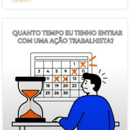
LEIA MAIS »