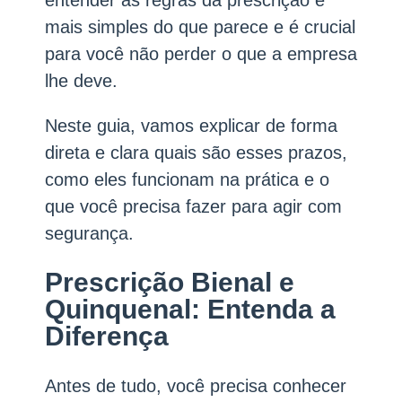
entender as regras da prescrição é
mais simples do que parece e é crucial
para você não perder o que a empresa
lhe deve.
Neste guia, vamos explicar de forma
direta e clara quais são esses prazos,
como eles funcionam na prática e o
que você precisa fazer para agir com
segurança.
Prescrição Bienal e
Quinquenal: Entenda a
Diferença
Antes de tudo, você precisa conhecer