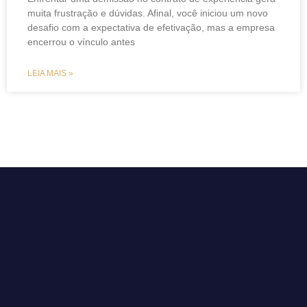
muita frustração e dúvidas. Afinal, você iniciou um novo
desafio com a expectativa de efetivação, mas a empresa
encerrou o vínculo antes
LEIA MAIS »