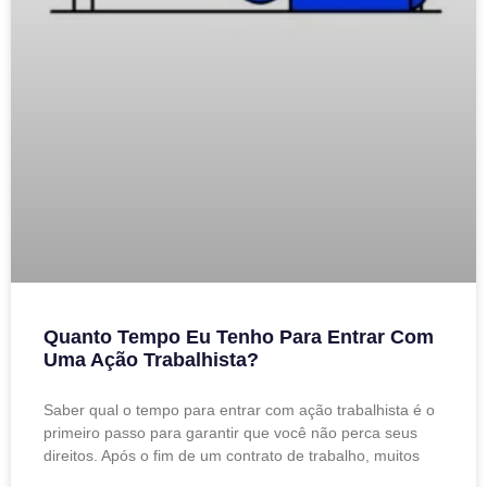
Quanto Tempo Eu Tenho Para Entrar Com
Uma Ação Trabalhista?
Saber qual o tempo para entrar com ação trabalhista é o
primeiro passo para garantir que você não perca seus
direitos. Após o fim de um contrato de trabalho, muitos