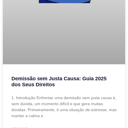
Demissão sem Justa Causa: Guia 2025
dos Seus Direitos
1. Introdução Enfrentar uma demissão sem justa causa é,
sem dúvida, um momento difícil e que gera muitas
dúvidas. Primeiramente, é uma situação de estresse, mas
manter a calma e