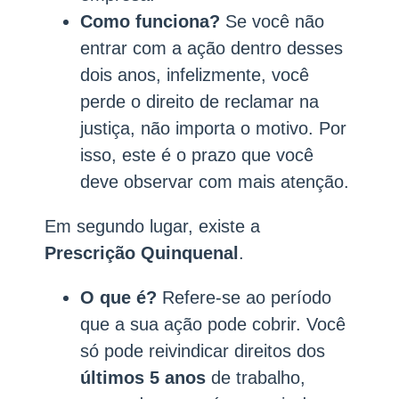
Como funciona?
Se você não
entrar com a ação dentro desses
dois anos, infelizmente, você
perde o direito de reclamar na
justiça, não importa o motivo. Por
isso, este é o prazo que você
deve observar com mais atenção.
Em segundo lugar, existe a
Prescrição Quinquenal
.
O que é?
Refere-se ao período
que a sua ação pode cobrir. Você
só pode reivindicar direitos dos
últimos 5 anos
de trabalho,