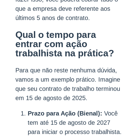
que a empresa deve referente aos
últimos 5 anos de contrato.
Qual o tempo para
entrar com ação
trabalhista na prática?
Para que não reste nenhuma dúvida,
vamos a um exemplo prático. Imagine
que seu contrato de trabalho terminou
em 15 de agosto de 2025.
Prazo para Ação (Bienal):
Você
tem até 15 de agosto de 2027
para iniciar o processo trabalhista.