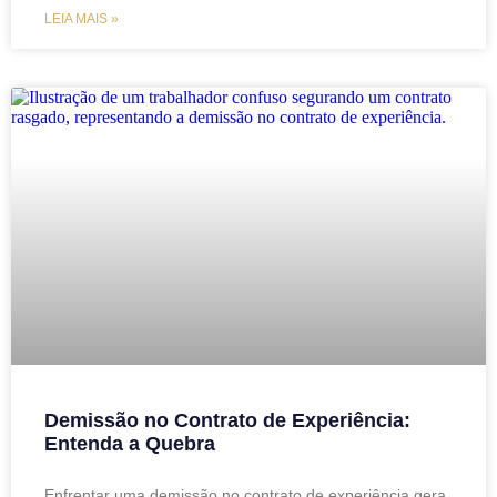
LEIA MAIS »
Demissão no Contrato de Experiência:
Entenda a Quebra
Enfrentar uma demissão no contrato de experiência gera