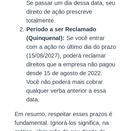
Se passar um dia dessa data, seu
direito de ação prescreve
totalmente.
Período a ser Reclamado
(Quinquenal):
Se você entrar
com a ação no último dia do prazo
(15/08/2027), poderá reclamar
direitos que a empresa não pagou
desde 15 de agosto de 2022.
Você não poderá mais cobrar
qualquer verba anterior a essa
data.
Em resumo, respeitar esses prazos é
fundamental. Ignorá-los significa, na