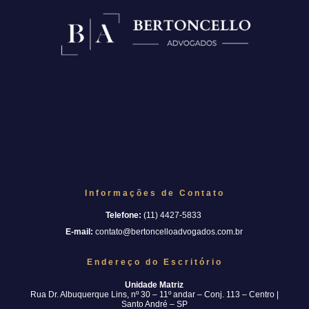
Informações de Contato
Telefone:
(11) 4427-5833
E-mail:
contato@bertoncelloadvogados.com.br
Endereço do Escritório
Unidade Matriz
Rua Dr. Albuquerque Lins, nº 30 – 11º andar – Conj. 113 – Centro |
Santo André – SP