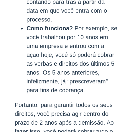
contando para trás a partir da
data em que você entra com o
processo.
Como funciona?
Por exemplo, se
você trabalhou por 10 anos em
uma empresa e entrou com a
ação hoje, você só poderá cobrar
as verbas e direitos dos últimos 5
anos. Os 5 anos anteriores,
infelizmente, já “prescreveram”
para fins de cobrança.
Portanto, para garantir todos os seus
direitos, você precisa agir dentro do
prazo de 2 anos após a demissão. Ao
fazer isso, você poderá cobrar tudo o