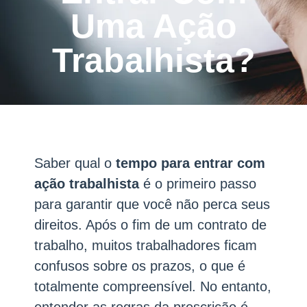
Uma Ação
Trabalhista?
Saber qual o
tempo para entrar com
ação trabalhista
é o primeiro passo
para garantir que você não perca seus
direitos. Após o fim de um contrato de
trabalho, muitos trabalhadores ficam
confusos sobre os prazos, o que é
totalmente compreensível. No entanto,