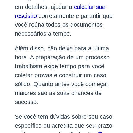
em detalhes, ajudar a
calcular sua
rescisão
corretamente e garantir que
você reúna todos os documentos
necessários a tempo.
Além disso, não deixe para a última
hora. A preparação de um processo
trabalhista exige tempo para você
coletar provas e construir um caso
sólido. Quanto antes você começar,
maiores são as suas chances de
sucesso.
Se você tem dúvidas sobre seu caso
específico ou acredita que seu prazo