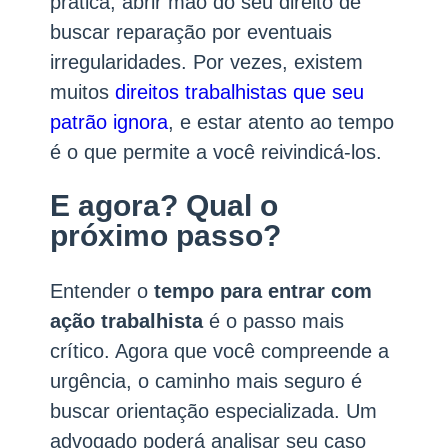
prática, abrir mão do seu direito de
buscar reparação por eventuais
irregularidades. Por vezes, existem
muitos
direitos trabalhistas que seu
patrão ignora
, e estar atento ao tempo
é o que permite a você reivindicá-los.
E agora? Qual o
próximo passo?
Entender o
tempo para entrar com
ação trabalhista
é o passo mais
crítico. Agora que você compreende a
urgência, o caminho mais seguro é
buscar orientação especializada. Um
advogado poderá analisar seu caso