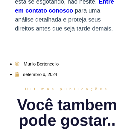
está se esgotando, não hesite.
Entre
em contato conosco
para uma
análise detalhada e proteja seus
direitos antes que seja tarde demais.
Murilo Bertoncello
setembro 9, 2024
Últimas publicações
Você tambem
pode gostar..