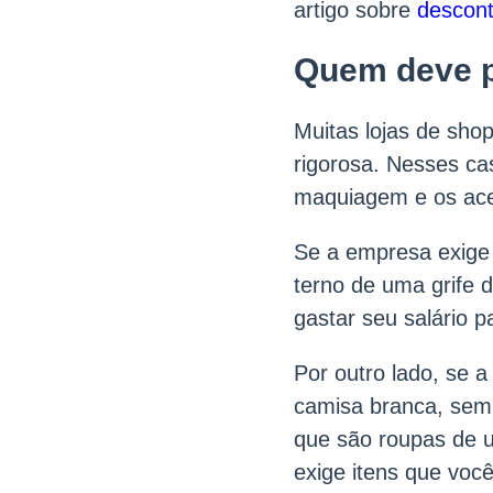
artigo sobre
descont
Quem deve p
Muitas lojas de sho
rigorosa. Nesses ca
maquiagem e os ace
Se a empresa exige
terno de uma grife 
gastar seu salário 
Por outro lado, se 
camisa branca, sem
que são roupas de u
exige itens que você