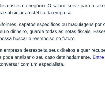
los custos do negócio. O salário serve para o seu 
ra subsidiar a estética da empresa.
iformes, sapatos específicos ou maquiagens por 
u o dinheiro, guarde todas as notas fiscais. Ess
possa buscar o reembolso no futuro.
a empresa desrespeita seus direitos e quer recupe
e pode analisar o seu caso detalhadamente.
Entre
onversar com um especialista.