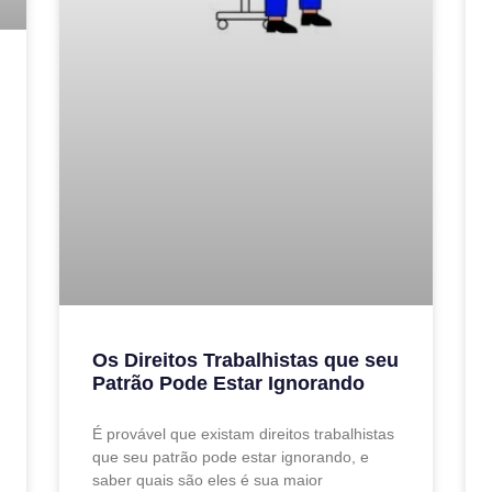
Os Direitos Trabalhistas que seu
Patrão Pode Estar Ignorando
É provável que existam direitos trabalhistas
que seu patrão pode estar ignorando, e
saber quais são eles é sua maior