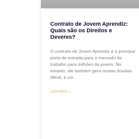
Contrato de Jovem Aprendiz:
Quais são os Direitos e
Deveres?
O contrato de Jovem Aprendiz é a principal
porta de entrada para o mercado de
trabalho para milhões de jovens. No
entanto, ele também gera muitas dúvidas.
Afinal, é um
LEIA MAIS »