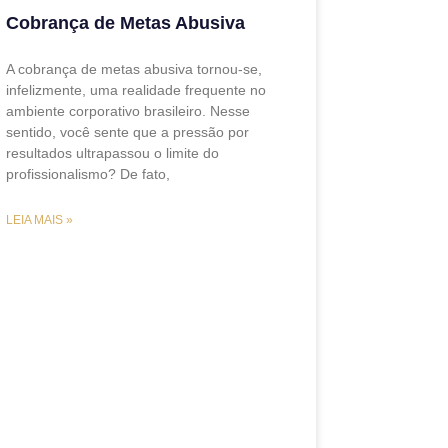
Cobrança de Metas Abusiva
A cobrança de metas abusiva tornou-se,
infelizmente, uma realidade frequente no
ambiente corporativo brasileiro. Nesse
sentido, você sente que a pressão por
resultados ultrapassou o limite do
profissionalismo? De fato,
LEIA MAIS »