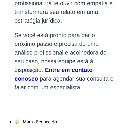
profissional irá te ouvir com empatia e
transformará seu relato em uma
estratégia jurídica.
Se você está pronto para dar o
próximo passo e precisa de uma
análise profissional e acolhedora do
seu caso, nossa equipe está à
disposição.
Entre em contato
conosco
para agendar sua consulta e
falar com um especialista.
Murilo Bertoncello