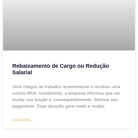
Rebaixamento de Cargo ou Redução
Salarial
Você chegou ao trabalho recentemente e recebeu uma
notícia difícil. Inicialmente, a empresa informou que vai
mudar sua função e, consequentemente, diminuir seu
pagamento. Essa situação gera medo e muitas
LEIA MAIS »