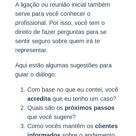
A ligação ou reunião inicial também
serve para você conhecer o
profissional. Por isso, você tem o
direito de fazer perguntas para se
sentir seguro sobre quem irá te
representar.
Aqui estão algumas sugestões para
guiar o diálogo:
Com base no que eu contei, você
acredita
que eu tenho um caso?
Quais são os
próximos passos
que você sugere?
Como vocês mantêm os
clientes
informados
sobre o andamento