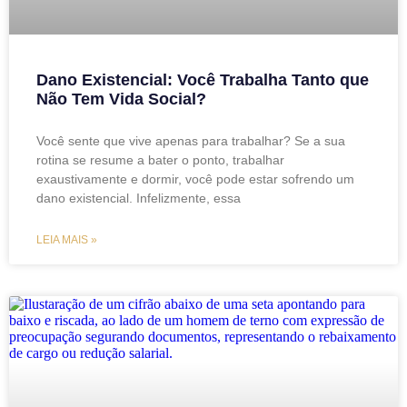
Dano Existencial: Você Trabalha Tanto que
Não Tem Vida Social?
Você sente que vive apenas para trabalhar? Se a sua
rotina se resume a bater o ponto, trabalhar
exaustivamente e dormir, você pode estar sofrendo um
dano existencial. Infelizmente, essa
LEIA MAIS »