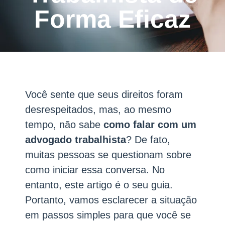
Forma Eficaz
Você sente que seus direitos foram
desrespeitados, mas, ao mesmo
tempo, não sabe
como falar com um
advogado trabalhista
? De fato,
muitas pessoas se questionam sobre
como iniciar essa conversa. No
entanto, este artigo é o seu guia.
Portanto, vamos esclarecer a situação
em passos simples para que você se