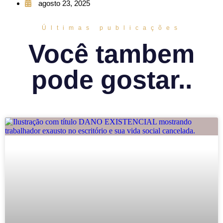
agosto 23, 2025
Últimas publicações
Você tambem
pode gostar..