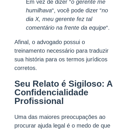
Em vez de dizer “
o gerente me
humilhava
“, você pode dizer “
no
dia X, meu gerente fez tal
comentário na frente da equipe
“.
Afinal, o advogado possui o
treinamento necessário para traduzir
sua história para os termos jurídicos
corretos.
Seu Relato é Sigiloso: A
Confidencialidade
Profissional
Uma das maiores preocupações ao
procurar ajuda legal é o medo de que