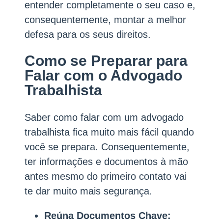
entender completamente o seu caso e,
consequentemente, montar a melhor
defesa para os seus direitos.
Como se Preparar para
Falar com o Advogado
Trabalhista
Saber como falar com um advogado
trabalhista fica muito mais fácil quando
você se prepara. Consequentemente,
ter informações e documentos à mão
antes mesmo do primeiro contato vai
te dar muito mais segurança.
Reúna Documentos Chave: