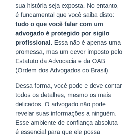
sua história seja exposta. No entanto,
é fundamental que você saiba disto:
tudo o que você falar com um
advogado é protegido por sigilo
profissional.
Essa não é apenas uma
promessa, mas um dever imposto pelo
Estatuto da Advocacia e da OAB
(Ordem dos Advogados do Brasil).
Dessa forma, você pode e deve contar
todos os detalhes, mesmo os mais
delicados. O advogado não pode
revelar suas informações a ninguém.
Esse ambiente de confiança absoluta
é essencial para que ele possa