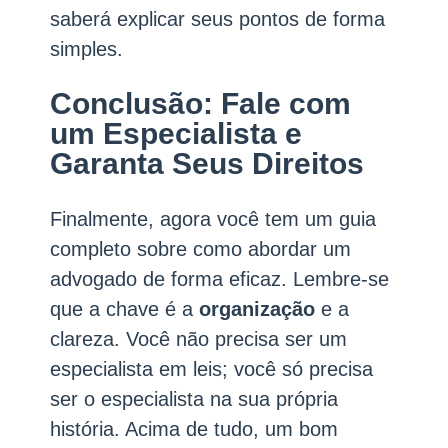
saberá explicar seus pontos de forma
simples.
Conclusão: Fale com
um Especialista e
Garanta Seus Direitos
Finalmente, agora você tem um guia
completo sobre como abordar um
advogado de forma eficaz. Lembre-se
que a chave é a
organização
e a
clareza. Você não precisa ser um
especialista em leis; você só precisa
ser o especialista na sua própria
história. Acima de tudo, um bom