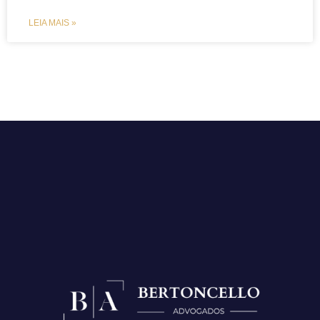
LEIA MAIS »