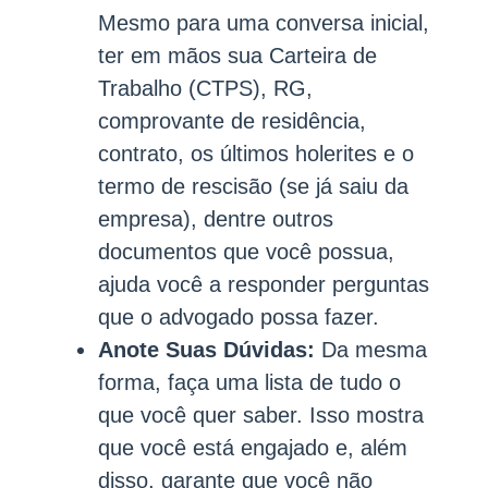
Mesmo para uma conversa inicial,
ter em mãos sua Carteira de
Trabalho (CTPS), RG,
comprovante de residência,
contrato, os últimos holerites e o
termo de rescisão (se já saiu da
empresa), dentre outros
documentos que você possua,
ajuda você a responder perguntas
que o advogado possa fazer.
Anote Suas Dúvidas:
Da mesma
forma, faça uma lista de tudo o
que você quer saber. Isso mostra
que você está engajado e, além
disso, garante que você não