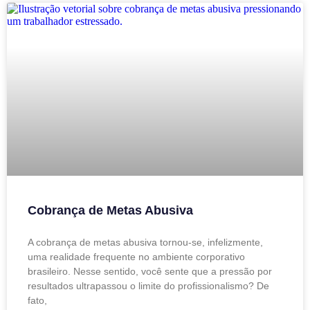
Cobrança de Metas Abusiva
A cobrança de metas abusiva tornou-se, infelizmente,
uma realidade frequente no ambiente corporativo
brasileiro. Nesse sentido, você sente que a pressão por
resultados ultrapassou o limite do profissionalismo? De
fato,