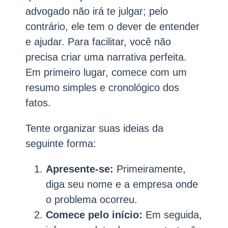
advogado não irá te julgar; pelo
contrário, ele tem o dever de entender
e ajudar. Para facilitar, você não
precisa criar uma narrativa perfeita.
Em primeiro lugar, comece com um
resumo simples e cronológico dos
fatos.
Tente organizar suas ideias da
seguinte forma:
Apresente-se:
Primeiramente,
diga seu nome e a empresa onde
o problema ocorreu.
Comece pelo início:
Em seguida,