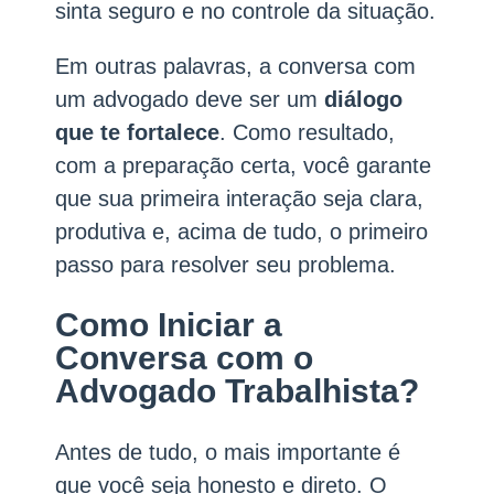
sinta seguro e no controle da situação.
Em outras palavras, a conversa com
um advogado deve ser um
diálogo
que te fortalece
. Como resultado,
com a preparação certa, você garante
que sua primeira interação seja clara,
produtiva e, acima de tudo, o primeiro
passo para resolver seu problema.
Como Iniciar a
Conversa com o
Advogado Trabalhista?
Antes de tudo, o mais importante é
que você seja honesto e direto. O