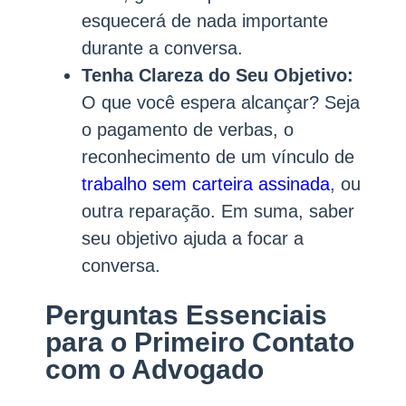
esquecerá de nada importante
durante a conversa.
Tenha Clareza do Seu Objetivo:
O que você espera alcançar? Seja
o pagamento de verbas, o
reconhecimento de um vínculo de
trabalho sem carteira assinada
, ou
outra reparação. Em suma, saber
seu objetivo ajuda a focar a
conversa.
Perguntas Essenciais
para o Primeiro Contato
com o Advogado