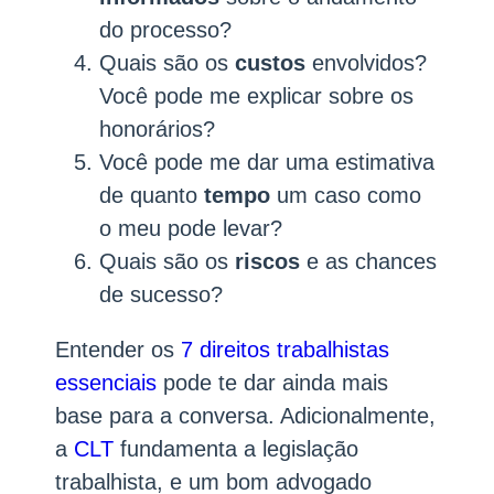
do processo?
Quais são os
custos
envolvidos?
Você pode me explicar sobre os
honorários?
Você pode me dar uma estimativa
de quanto
tempo
um caso como
o meu pode levar?
Quais são os
riscos
e as chances
de sucesso?
Entender os
7 direitos trabalhistas
essenciais
pode te dar ainda mais
base para a conversa. Adicionalmente,
a
CLT
fundamenta a legislação
trabalhista, e um bom advogado