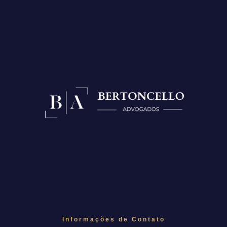
Informações de Contato